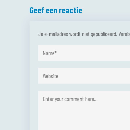
Geef een reactie
Je e-mailadres wordt niet gepubliceerd.
Verei