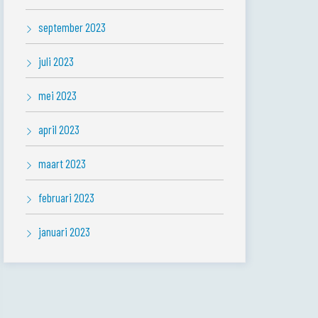
september 2023
juli 2023
mei 2023
april 2023
maart 2023
februari 2023
januari 2023