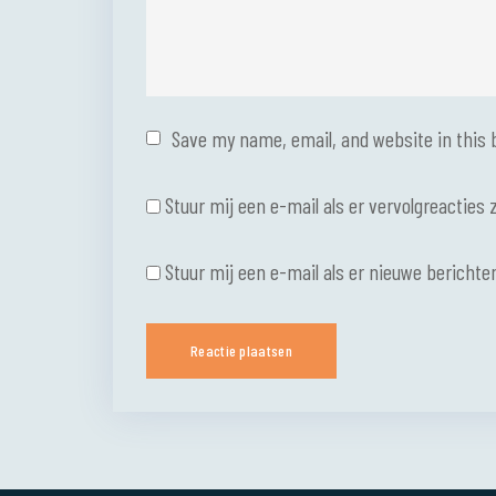
Save my name, email, and website in this 
Stuur mij een e-mail als er vervolgreacties z
Stuur mij een e-mail als er nieuwe berichten