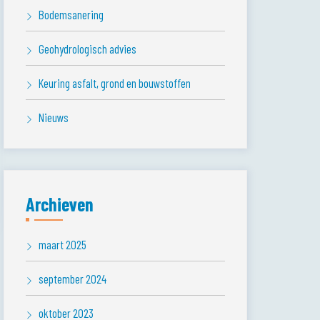
Bodemsanering
Geohydrologisch advies
Keuring asfalt, grond en bouwstoffen
Nieuws
Archieven
maart 2025
september 2024
oktober 2023