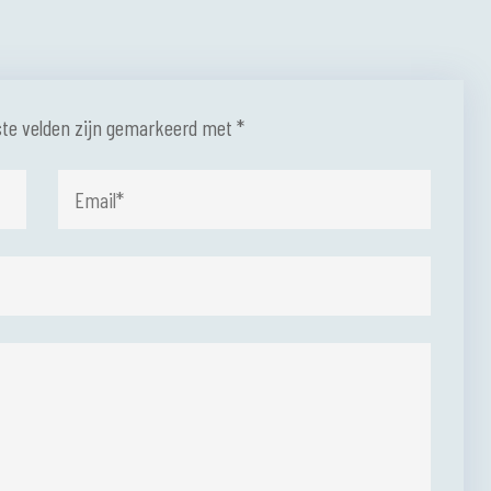
ste velden zijn gemarkeerd met
*