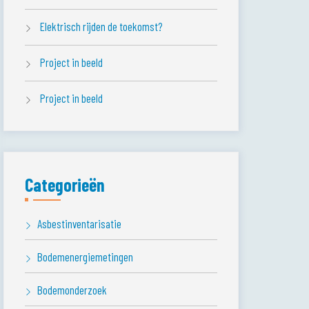
Elektrisch rijden de toekomst?
Project in beeld
Project in beeld
Categorieën
Asbestinventarisatie
Bodemenergiemetingen
Bodemonderzoek