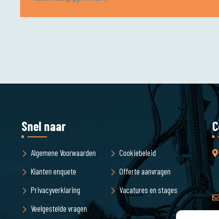
Snel naar
C
Algemene Voorwaarden
Cookiebeleid
Klanten enquete
Offerte aanvragen
Privacyverklaring
Vacatures en stages
Veelgestelde vragen