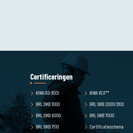
Certificeringen
KIWA ISO 9001
KIWA VCA**
BRL SIKB 1000
BRL SIKB 2000/2100
BRL SIKB 6000
BRL SIKB 7000
BRL SIKB 7510
Certificatieschema