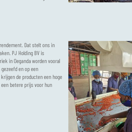
rendement. Dat stelt ons in
aken. PJ Holding BV is
riek in Oeganda worden vooral
n gezeefd en op een
 krijgen de producten een hoge
een betere prijs voor hun