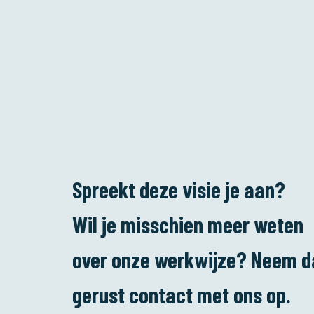
Spreekt deze visie je aan?
Wil je misschien meer weten
over onze werkwijze? Neem d
gerust contact met ons op.