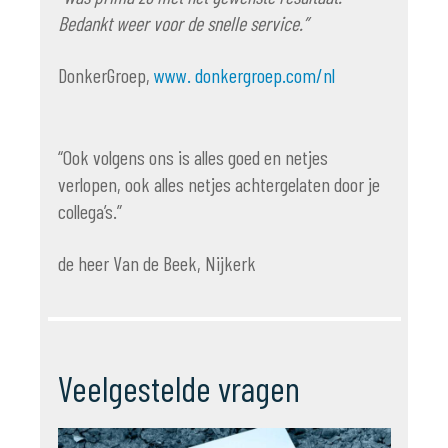
Bedankt weer voor de snelle service.”
DonkerGroep
,
www. donkergroep.com/nl
“Ook volgens ons is alles goed en netjes
verlopen, ook alles netjes achtergelaten door je
collega’s.”
de heer Van de Beek, Nijkerk
Veelgestelde vragen