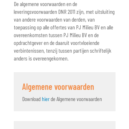
De algemene voorwaarden en de
leveringsvoorwaarden DNR 2011 zijn, met uitsluiting
van andere voorwaarden van derden, van
toepassing op alle offertes van PJ Milieu BV en alle
overeenkomsten tussen PJ Milieu BV en de
opdrachtgever en de daaruit voortvloeiende
verbintenissen, tenzij tussen partijen schriftelijk
anders is overeengekomen.
Algemene voorwaarden
Download
hier
de Algemene voorwaarden