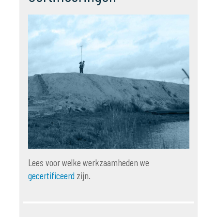
Lees voor welke werkzaamheden we
gecertificeerd
zijn.