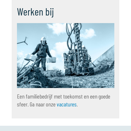
Werken bij
Een familiebedrijf met toekomst en een goede
sfeer. Ga naar onze
vacatures
.