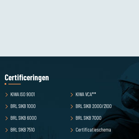
Certificeringen
KIWA ISO 9001
KIWA VCA**
BRL SIKB 1000
BRL SIKB 2000/2100
BRL SIKB 6000
BRL SIKB 7000
BRL SIKB 7510
Certificatieschema