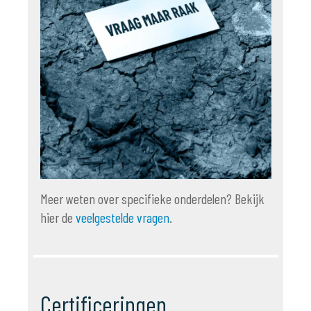
Meer weten over specifieke onderdelen? Bekijk
hier de
veelgestelde vragen
.
Certificeringen