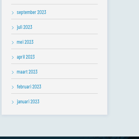
september 2023
juli 2023
mei 2023
april 2023
maart 2023
februari 2023
januari 2023