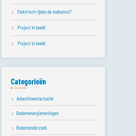
Elektrisch rijden de toekomst?
Project in beeld
Project in beeld
Categorieën
Asbestinventarisatie
Bodemenergiemetingen
Bodemonderzoek