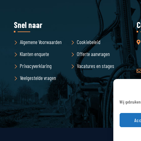
Snel naar
C
Algemene Voorwaarden
Cookiebeleid
Klanten enquete
Offerte aanvragen
Privacyverklaring
Vacatures en stages
Veelgestelde vragen
Wij gebruiken
Acc