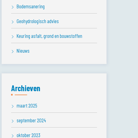
Bodemsanering
Geohydrologisch advies
Keuring asfalt, grond en bouwstoffen
Nieuws
Archieven
maart 2025
september 2024
oktober 2023