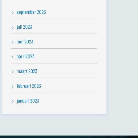
september 2023
juli 2023
mei 2023
april 2023
maart 2023
februari 2023
januari 2023