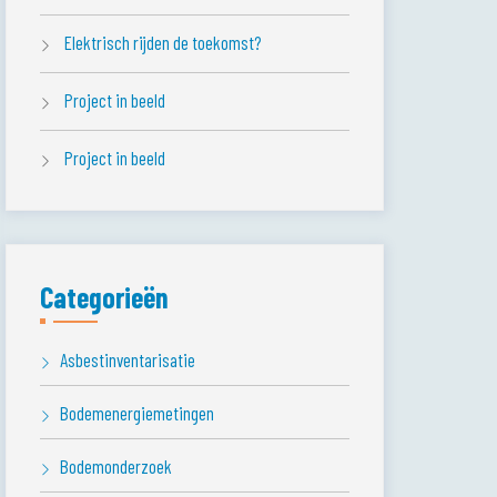
Elektrisch rijden de toekomst?
Project in beeld
Project in beeld
Categorieën
Asbestinventarisatie
Bodemenergiemetingen
Bodemonderzoek