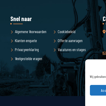
Snel naar
C
Algemene Voorwaarden
Cookiebeleid
Klanten enquete
Offerte aanvragen
Privacyverklaring
Vacatures en stages
Veelgestelde vragen
Wij gebruiken
Acc