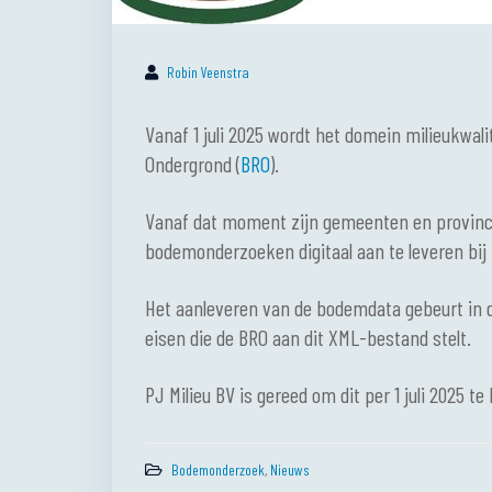
Robin Veenstra
Vanaf 1 juli 2025 wordt het domein milieukwali
Ondergrond (
BRO
).
Vanaf dat moment zijn gemeenten en provinci
bodemonderzoeken digitaal aan te leveren bij 
Het aanleveren van de bodemdata gebeurt in
eisen die de BRO aan dit XML-bestand stelt.
PJ Milieu BV is gereed om dit per 1 juli 2025 t
Bodemonderzoek
,
Nieuws