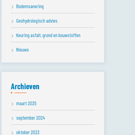
Bodemsanering
Geohydrologisch advies
Keuring asfalt, grond en bouwstoffen
Nieuws
Archieven
maart 2025
september 2024
oktober 2023