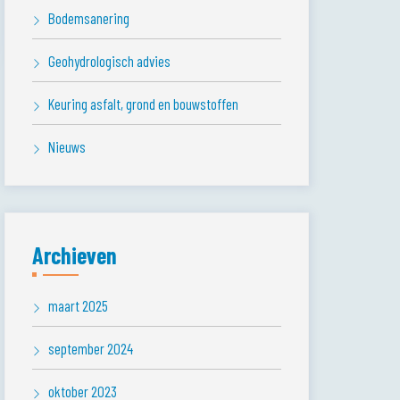
Bodemsanering
Geohydrologisch advies
Keuring asfalt, grond en bouwstoffen
Nieuws
Archieven
maart 2025
september 2024
oktober 2023