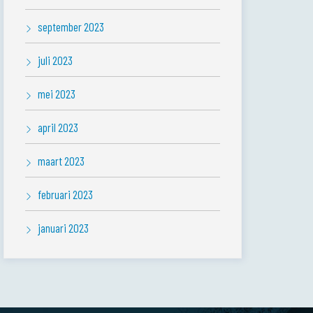
september 2023
juli 2023
mei 2023
april 2023
maart 2023
februari 2023
januari 2023