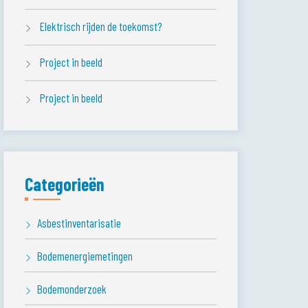
Elektrisch rijden de toekomst?
Project in beeld
Project in beeld
Categorieën
Asbestinventarisatie
Bodemenergiemetingen
Bodemonderzoek