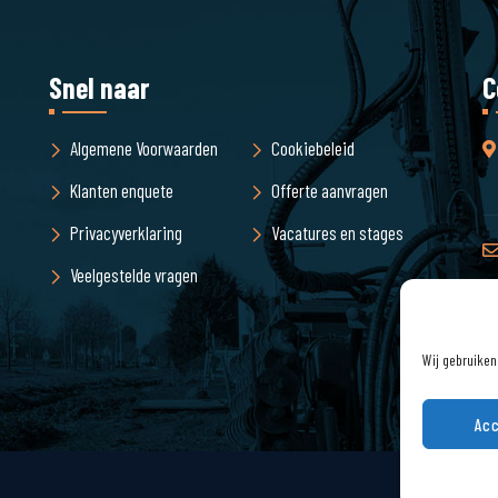
Snel naar
C
Algemene Voorwaarden
Cookiebeleid
Klanten enquete
Offerte aanvragen
Privacyverklaring
Vacatures en stages
Veelgestelde vragen
Wij gebruiken
Acc