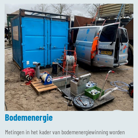
Bodemenergie
Metingen in het kader van bodemenergiewinning worden