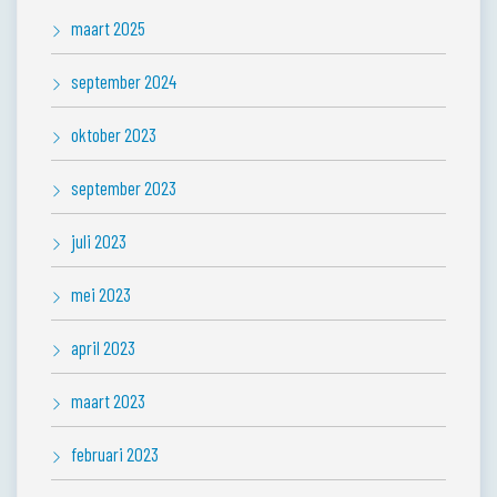
maart 2025
september 2024
oktober 2023
september 2023
juli 2023
mei 2023
april 2023
maart 2023
februari 2023