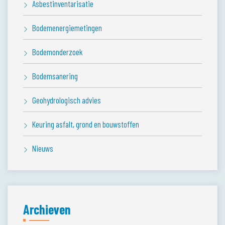
Asbestinventarisatie
Bodemenergiemetingen
Bodemonderzoek
Bodemsanering
Geohydrologisch advies
Keuring asfalt, grond en bouwstoffen
Nieuws
Archieven