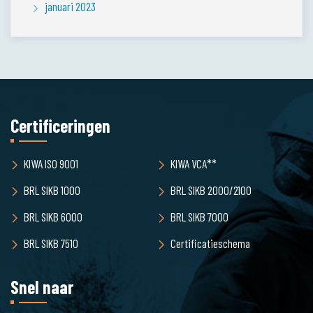
januari 2023
Certificeringen
KIWA ISO 9001
KIWA VCA**
BRL SIKB 1000
BRL SIKB 2000/2100
BRL SIKB 6000
BRL SIKB 7000
BRL SIKB 7510
Certificatieschema
Snel naar