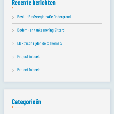
Recente berichten
Besluit Basisregistratie Ondergrond
Bodem- en tanksanering Sittard
Elektrisch rijden de toekomst?
Project in beeld
Project in beeld
Categorieën