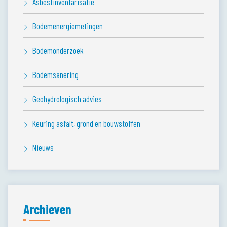
Asbestinventarisatie
Bodemenergiemetingen
Bodemonderzoek
Bodemsanering
Geohydrologisch advies
Keuring asfalt, grond en bouwstoffen
Nieuws
Archieven