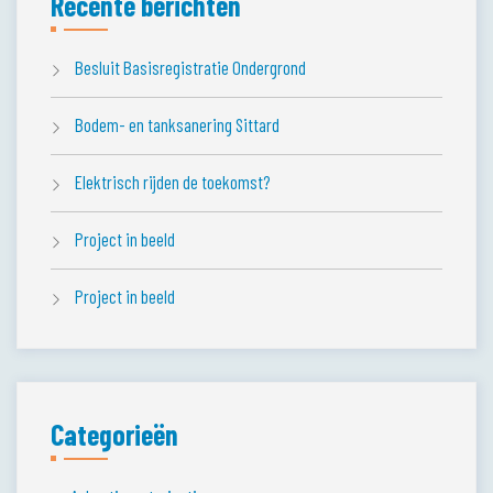
Recente berichten
Besluit Basisregistratie Ondergrond
Bodem- en tanksanering Sittard
Elektrisch rijden de toekomst?
Project in beeld
Project in beeld
Categorieën