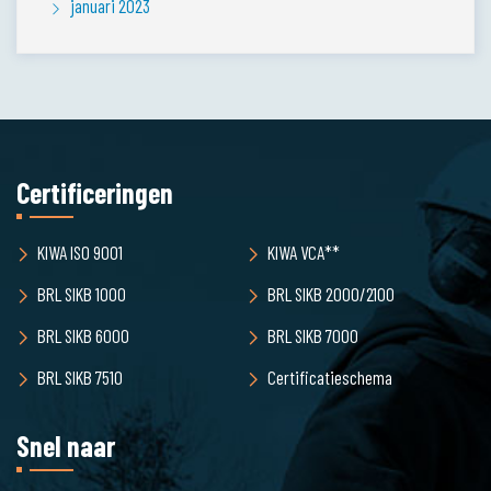
januari 2023
Certificeringen
KIWA ISO 9001
KIWA VCA**
BRL SIKB 1000
BRL SIKB 2000/2100
BRL SIKB 6000
BRL SIKB 7000
BRL SIKB 7510
Certificatieschema
Snel naar