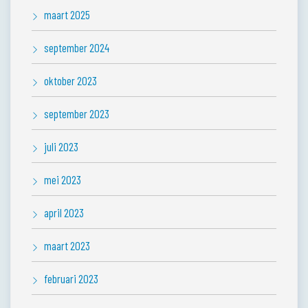
maart 2025
september 2024
oktober 2023
september 2023
juli 2023
mei 2023
april 2023
maart 2023
februari 2023