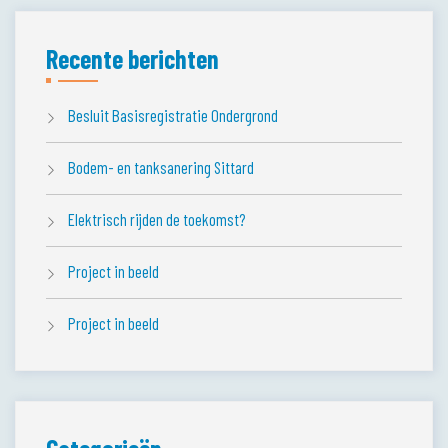
Recente berichten
Besluit Basisregistratie Ondergrond
Bodem- en tanksanering Sittard
Elektrisch rijden de toekomst?
Project in beeld
Project in beeld