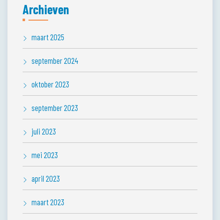
Archieven
maart 2025
september 2024
oktober 2023
september 2023
juli 2023
mei 2023
april 2023
maart 2023