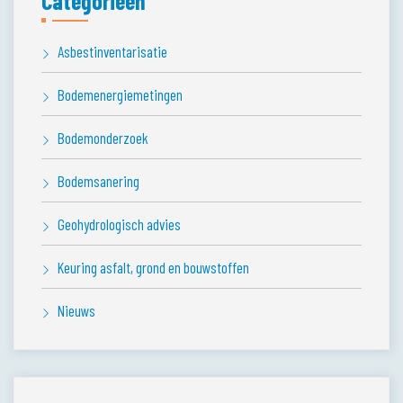
Categorieën
Asbestinventarisatie
Bodemenergiemetingen
Bodemonderzoek
Bodemsanering
Geohydrologisch advies
Keuring asfalt, grond en bouwstoffen
Nieuws