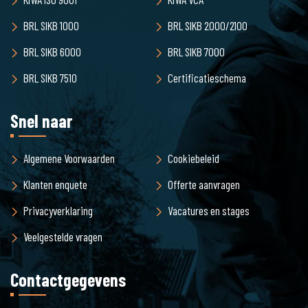
BRL SIKB 1000
BRL SIKB 2000/2100
BRL SIKB 6000
BRL SIKB 7000
BRL SIKB 7510
Certificatieschema
Snel naar
Algemene Voorwaarden
Cookiebeleid
Klanten enquete
Offerte aanvragen
Privacyverklaring
Vacatures en stages
Veelgestelde vragen
Contactgegevens