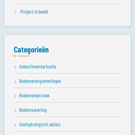
Project in beeld
Categorieën
Asbestinventarisatie
Bodemenergiemetingen
Bodemonderzoek
Bodemsanering
Geohydrologisch advies