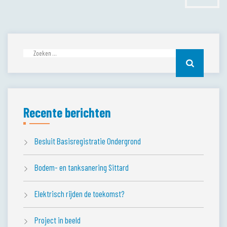
Zoeken
naar:
Recente berichten
Besluit Basisregistratie Ondergrond
Bodem- en tanksanering Sittard
Elektrisch rijden de toekomst?
Project in beeld