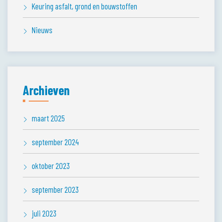
Keuring asfalt, grond en bouwstoffen
Nieuws
Archieven
maart 2025
september 2024
oktober 2023
september 2023
juli 2023