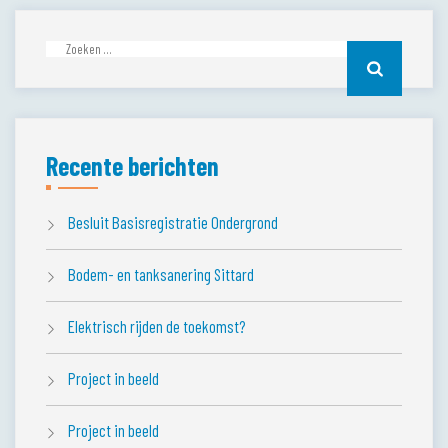
Zoeken
naar:
Recente berichten
Besluit Basisregistratie Ondergrond
Bodem- en tanksanering Sittard
Elektrisch rijden de toekomst?
Project in beeld
Project in beeld