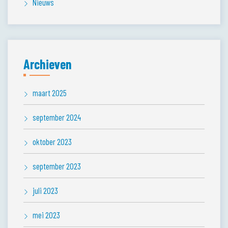
Nieuws
Archieven
maart 2025
september 2024
oktober 2023
september 2023
juli 2023
mei 2023