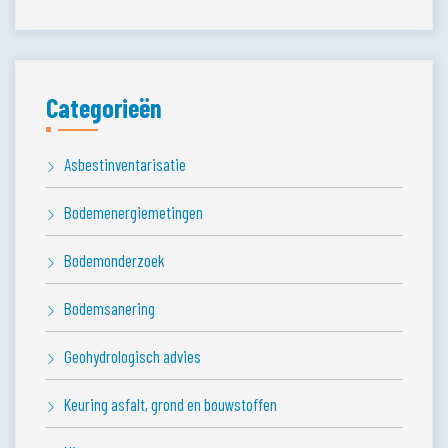
Categorieën
Asbestinventarisatie
Bodemenergiemetingen
Bodemonderzoek
Bodemsanering
Geohydrologisch advies
Keuring asfalt, grond en bouwstoffen