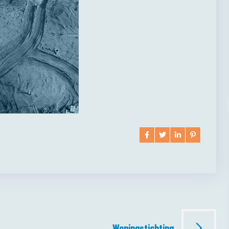
Woningstichting