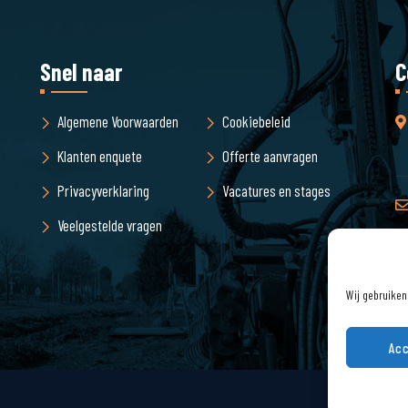
Snel naar
C
Algemene Voorwaarden
Cookiebeleid
Klanten enquete
Offerte aanvragen
Privacyverklaring
Vacatures en stages
Veelgestelde vragen
Wij gebruiken
Acc