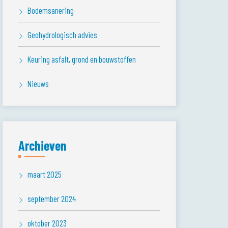
Bodemsanering
Geohydrologisch advies
Keuring asfalt, grond en bouwstoffen
Nieuws
Archieven
maart 2025
september 2024
oktober 2023