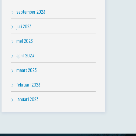
september 2023
juli 2023
mei 2023
april 2023
maart 2023
februari 2023
januari 2023