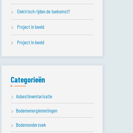
Elektrisch rijden de toekomst?
Project in beeld
Project in beeld
Categorieën
Asbestinventarisatie
Bodemenergiemetingen
Bodemonderzoek