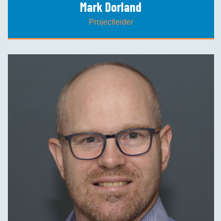
Mark Dorland
Projectleider