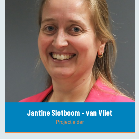
Jantine Slotboom - van Vliet
Projectleider