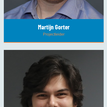
Martijn Gorter
Projectleider