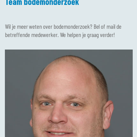
Team bodemonderzoek
Wil je meer weten over bodemonderzoek? Bel of mail de
betreffende medewerker. We helpen je graag verder!