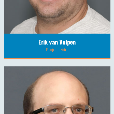
Erik van Vulpen
Projectleider