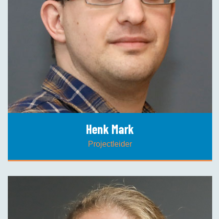
Henk Mark
Projectleider