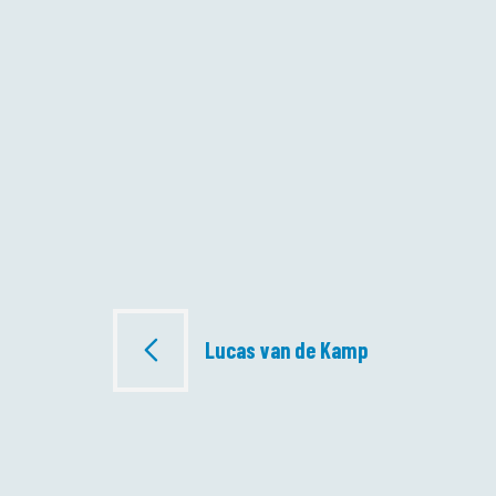
Bericht
Lucas van de Kamp
navigatie