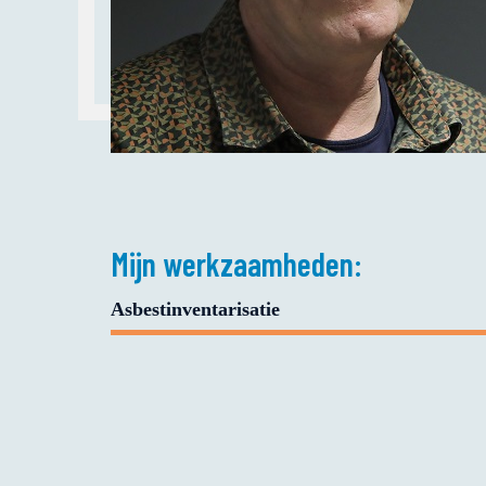
Mijn werkzaamheden:
Asbestinventarisatie