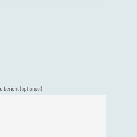
e bericht (optioneel)