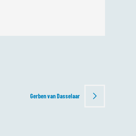
Gerben van Dasselaar