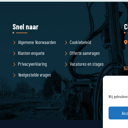
Snel naar
C
Algemene Voorwaarden
Cookiebeleid
Klanten enquete
Offerte aanvragen
Privacyverklaring
Vacatures en stages
Veelgestelde vragen
Wij gebruiken
Acc