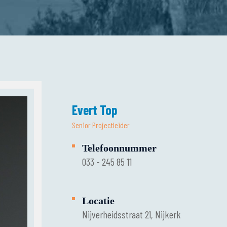
Evert Top
Senior Projectleider
Telefoonnummer
033 - 245 85 11
Locatie
Nijverheidsstraat 21, Nijkerk