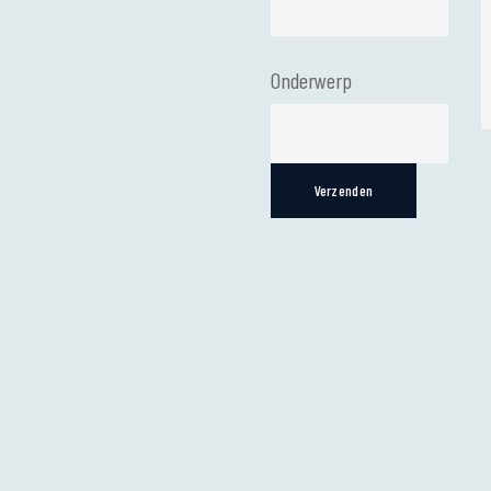
Onderwerp